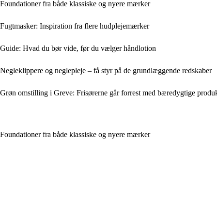
Foundationer fra både klassiske og nyere mærker
Fugtmasker: Inspiration fra flere hudplejemærker
Guide: Hvad du bør vide, før du vælger håndlotion
Negleklippere og neglepleje – få styr på de grundlæggende redskaber
Grøn omstilling i Greve: Frisørerne går forrest med bæredygtige produ
Foundationer fra både klassiske og nyere mærker