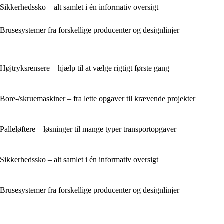
Sikkerhedssko – alt samlet i én informativ oversigt
Brusesystemer fra forskellige producenter og designlinjer
Højtryksrensere – hjælp til at vælge rigtigt første gang
Bore-/skruemaskiner – fra lette opgaver til krævende projekter
Palleløftere – løsninger til mange typer transportopgaver
Sikkerhedssko – alt samlet i én informativ oversigt
Brusesystemer fra forskellige producenter og designlinjer