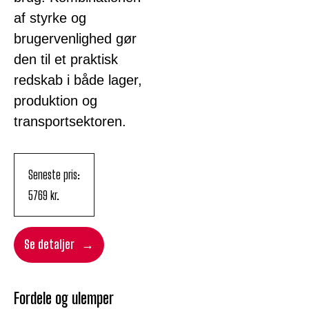
af styrke og
brugervenlighed gør
den til et praktisk
redskab i både lager,
produktion og
transportsektoren.
Seneste pris:
5769
kr.
Se detaljer
Fordele og ulemper