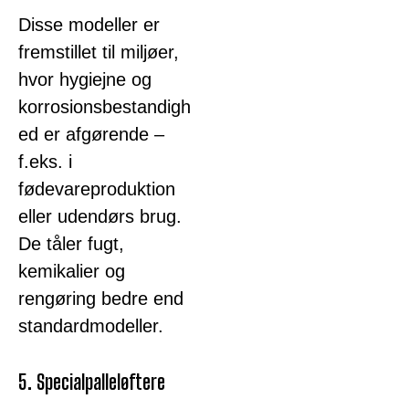
Disse modeller er
fremstillet til miljøer,
hvor hygiejne og
korrosionsbestandigh
ed er afgørende –
f.eks. i
fødevareproduktion
eller udendørs brug.
De tåler fugt,
kemikalier og
rengøring bedre end
standardmodeller.
5. Specialpalleløftere