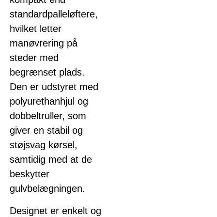
standardpalleløftere,
hvilket letter
manøvrering på
steder med
begrænset plads.
Den er udstyret med
polyurethanhjul og
dobbeltruller, som
giver en stabil og
støjsvag kørsel,
samtidig med at de
beskytter
gulvbelægningen.
Designet er enkelt og