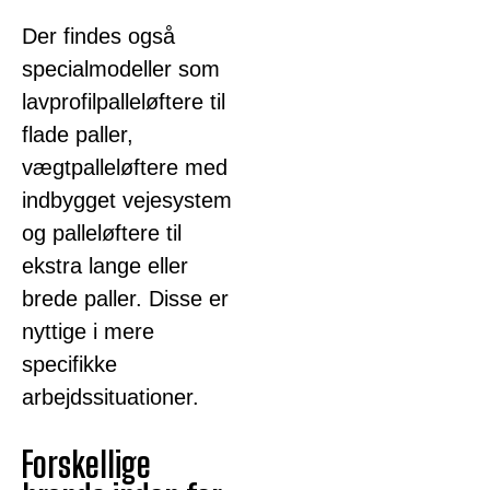
Der findes også
specialmodeller som
lavprofilpalleløftere til
flade paller,
vægtpalleløftere med
indbygget vejesystem
og palleløftere til
ekstra lange eller
brede paller. Disse er
nyttige i mere
specifikke
arbejdssituationer.
Forskellige