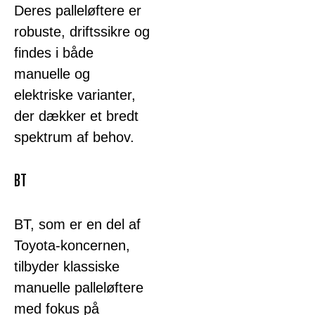
Deres palleløftere er
robuste, driftssikre og
findes i både
manuelle og
elektriske varianter,
der dækker et bredt
spektrum af behov.
BT
BT, som er en del af
Toyota-koncernen,
tilbyder klassiske
manuelle palleløftere
med fokus på