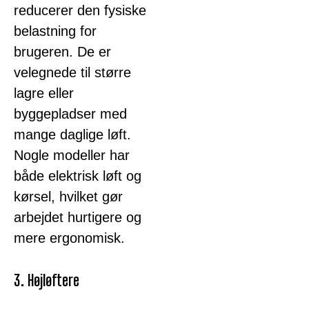
reducerer den fysiske
belastning for
brugeren. De er
velegnede til større
lagre eller
byggepladser med
mange daglige løft.
Nogle modeller har
både elektrisk løft og
kørsel, hvilket gør
arbejdet hurtigere og
mere ergonomisk.
3. Højløftere