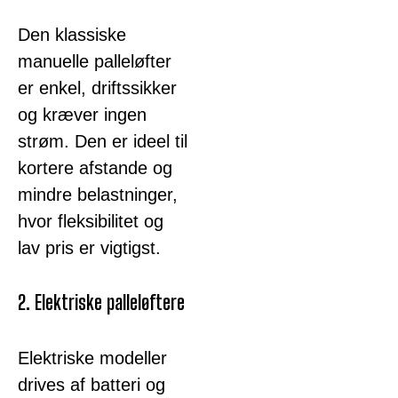
Den klassiske
manuelle palleløfter
er enkel, driftssikker
og kræver ingen
strøm. Den er ideel til
kortere afstande og
mindre belastninger,
hvor fleksibilitet og
lav pris er vigtigst.
2. Elektriske palleløftere
Elektriske modeller
drives af batteri og