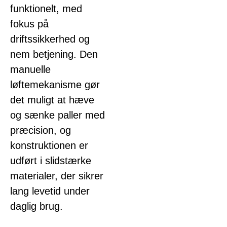
funktionelt, med
fokus på
driftssikkerhed og
nem betjening. Den
manuelle
løftemekanisme gør
det muligt at hæve
og sænke paller med
præcision, og
konstruktionen er
udført i slidstærke
materialer, der sikrer
lang levetid under
daglig brug.