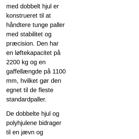
med dobbelt hjul er
konstrueret til at
håndtere tunge paller
med stabilitet og
præcision. Den har
en løftekapacitet på
2200 kg og en
gaffellængde på 1100
mm, hvilket gør den
egnet til de fleste
standardpaller.
De dobbelte hjul og
polyhjulene bidrager
til en jævn og